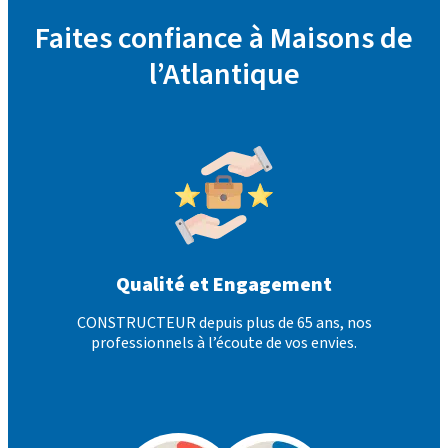
Faites confiance à Maisons de
l’Atlantique
Qualité et Engagement
CONSTRUCTEUR depuis plus de 65 ans, nos
professionnels à l’écoute de vos envies.