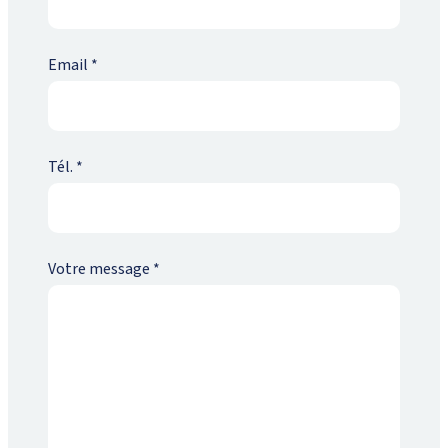
Email
*
Tél.
*
Votre message
*