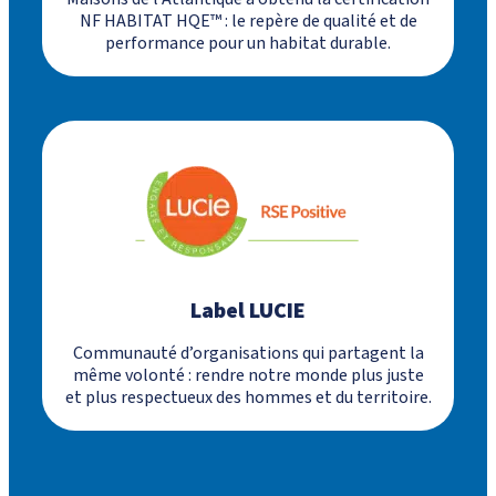
NF HABITAT HQE™ : le repère de qualité et de
performance pour un habitat durable.
Label LUCIE
Communauté d’organisations qui partagent la
même volonté : rendre notre monde plus juste
et plus respectueux des hommes et du territoire.