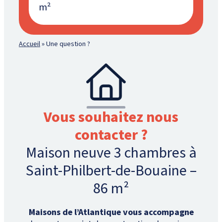
m²
Accueil
»
Une question ?
Vous souhaitez nous
contacter ?
Maison neuve 3 chambres à
Saint-Philbert-de-Bouaine –
86 m²
Maisons de l’Atlantique vous accompagne