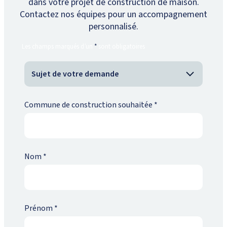
dans votre projet de construction de maison.
Contactez nos équipes pour un accompagnement
personnalisé.
Les champs marqués d’un
*
sont obligatoires
Commune de construction souhaitée
*
Nom
*
Prénom
*