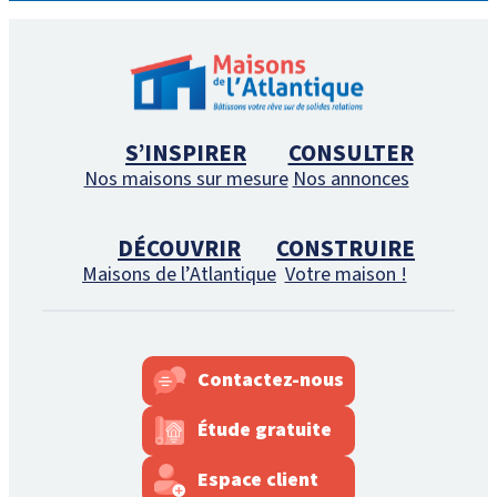
S’INSPIRER
CONSULTER
Nos maisons sur mesure
Nos annonces
DÉCOUVRIR
CONSTRUIRE
Maisons de l’Atlantique
Votre maison !
Contactez-nous
Étude gratuite
Espace client