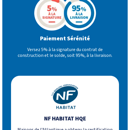
Paiement Sérénité
Versez 5% à la signature du contrat de
construction et le solde, soit 95%, à la livraison.
NF HABITAT HQE
Maisons de l’Atlantique a obtenu la certification