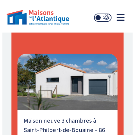
Maison neuve 3 chambres à
Saint-Philbert-de-Bouaine – 86