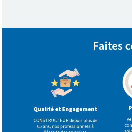
Faites 
P
Qualité et Engagement
Ve
CONSTRUCTEUR depuis plus de
con
65 ans, nos professionnels à
sold