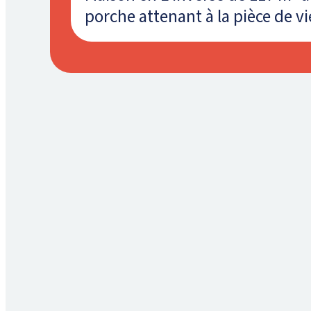
porche attenant à la pièce de vi