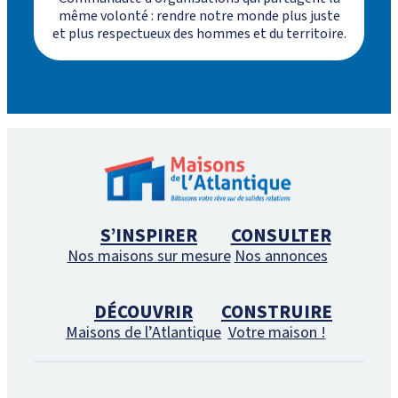
même volonté : rendre notre monde plus juste
et plus respectueux des hommes et du territoire.
S’INSPIRER
CONSULTER
Nos maisons sur mesure
Nos annonces
DÉCOUVRIR
CONSTRUIRE
Maisons de l’Atlantique
Votre maison !