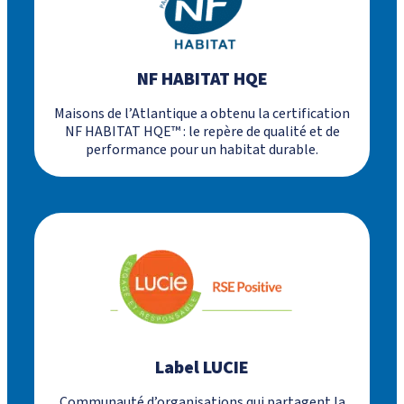
NF HABITAT HQE
Maisons de l’Atlantique a obtenu la certification
NF HABITAT HQE™ : le repère de qualité et de
performance pour un habitat durable.
Label LUCIE
Communauté d’organisations qui partagent la