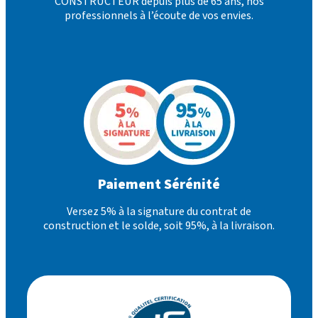
CONSTRUCTEUR depuis plus de 65 ans, nos
professionnels à l’écoute de vos envies.
Paiement Sérénité
Versez 5% à la signature du contrat de
construction et le solde, soit 95%, à la livraison.