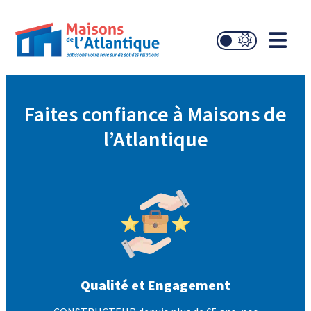
Faites confiance à Maisons de
l’Atlantique
Qualité et Engagement