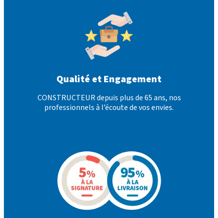
Qualité et Engagement
CONSTRUCTEUR depuis plus de 65 ans, nos
professionnels à l’écoute de vos envies.