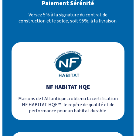
Paiement Sérénité
Versez 5% à la signature du contrat de
construction et le solde, soit 95%, à la livraison.
NF HABITAT HQE
Maisons de l’Atlantique a obtenu la certification
NF HABITAT HQE™ : le repère de qualité et de
performance pour un habitat durable.