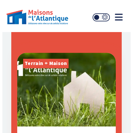
Terrain + Maison