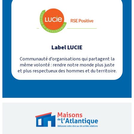
Label LUCIE
Communauté d’organisations qui partagent la
même volonté : rendre notre monde plus juste
et plus respectueux des hommes et du territoire.