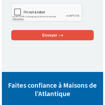
Envoyer
Faites confiance à Maisons de
l’Atlantique