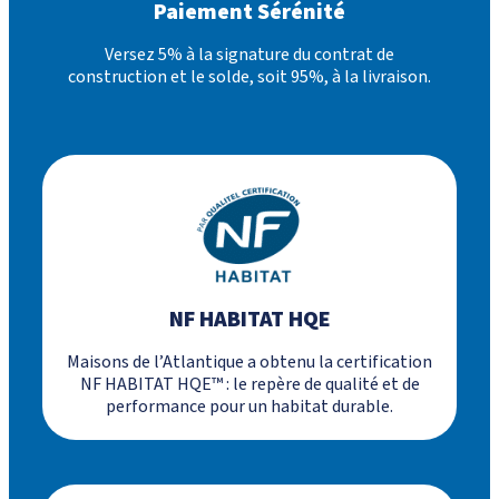
Paiement Sérénité
Versez 5% à la signature du contrat de
construction et le solde, soit 95%, à la livraison.
NF HABITAT HQE
Maisons de l’Atlantique a obtenu la certification
NF HABITAT HQE™ : le repère de qualité et de
performance pour un habitat durable.