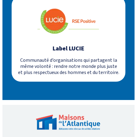
Label LUCIE
Communauté d’organisations qui partagent la
même volonté : rendre notre monde plus juste
et plus respectueux des hommes et du territoire.