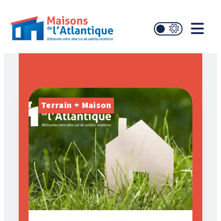
Terrain + Maison