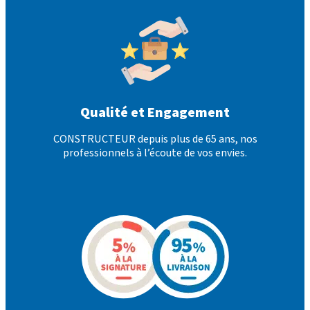
Qualité et Engagement
CONSTRUCTEUR depuis plus de 65 ans, nos
professionnels à l’écoute de vos envies.