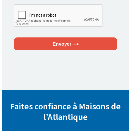
Envoyer
Faites confiance à Maisons de
l’Atlantique