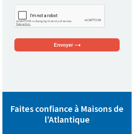
Envoyer
Faites confiance à Maisons de
l’Atlantique