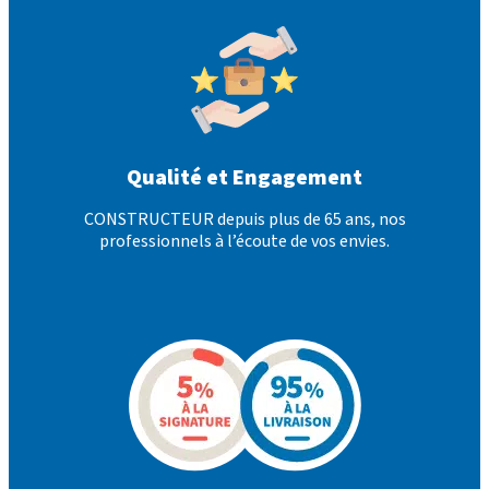
Qualité et Engagement
CONSTRUCTEUR depuis plus de 65 ans, nos
professionnels à l’écoute de vos envies.