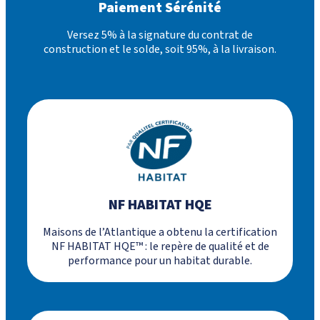
Paiement Sérénité
Versez 5% à la signature du contrat de
construction et le solde, soit 95%, à la livraison.
NF HABITAT HQE
Maisons de l’Atlantique a obtenu la certification
NF HABITAT HQE™ : le repère de qualité et de
performance pour un habitat durable.