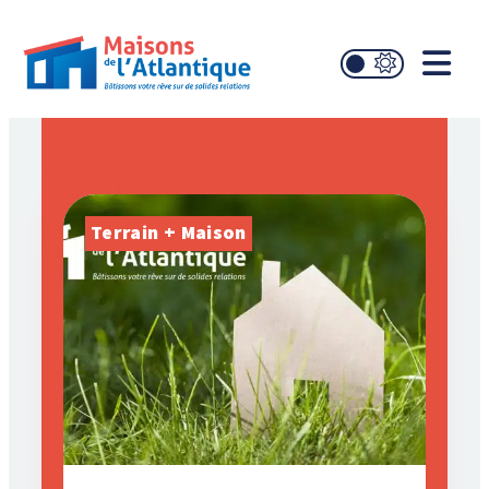
Terrain + Maison