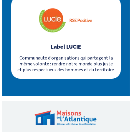
Label LUCIE
Communauté d’organisations qui partagent la
même volonté : rendre notre monde plus juste
et plus respectueux des hommes et du territoire.