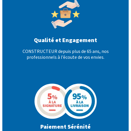
Qualité et Engagement
CONSTRUCTEUR depuis plus de 65 ans, nos
professionnels à l’écoute de vos envies.
Paiement Sérénité