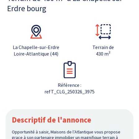
Erdre bourg
La Chapelle-sur-Erdre
Terrain de
Loire-Atlantique (44)
430 m²
Référence :
refT_CLG_250326_3975
Descriptif de l'annonce
Opportunité à saisir, Maisons de l’Atlantique vous propose
grace à son partenaire immobilier un magnifique terrain à