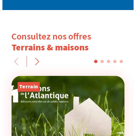
Consultez nos offres
Terrains & maisons
Terrain