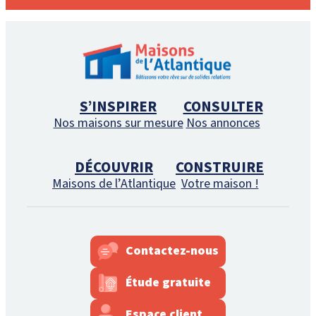
S’INSPIRER
CONSULTER
Nos maisons sur mesure
Nos annonces
DÉCOUVRIR
CONSTRUIRE
Maisons de l’Atlantique
Votre maison !
Contactez-nous
Étude gratuite
Espace client