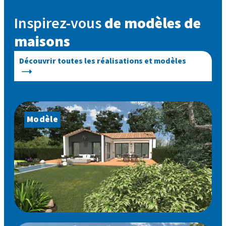
Inspirez-vous
de modèles de
maisons
Découvrir toutes les réalisations et modèles
Modèle