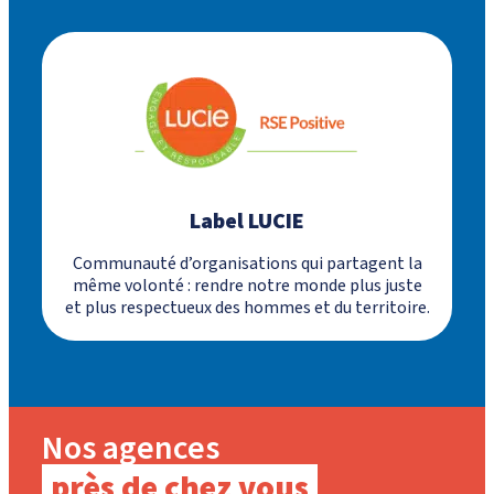
Label LUCIE
Communauté d’organisations qui partagent la
même volonté : rendre notre monde plus juste
et plus respectueux des hommes et du territoire.
Nos agences
près de chez vous