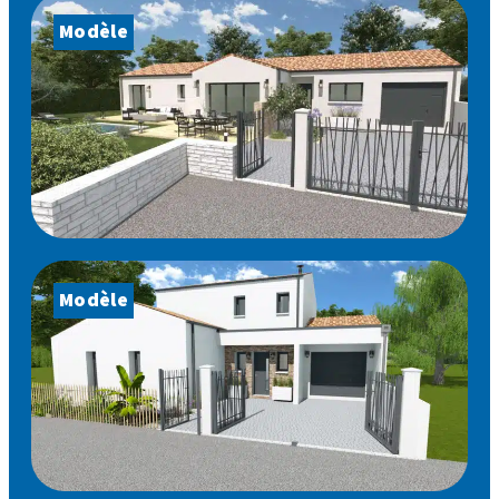
Modèle
Modèle