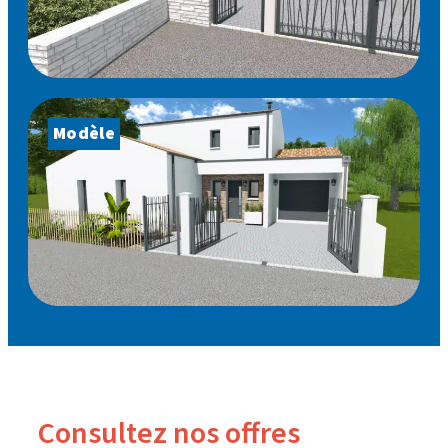
Modèle
Consultez nos offres