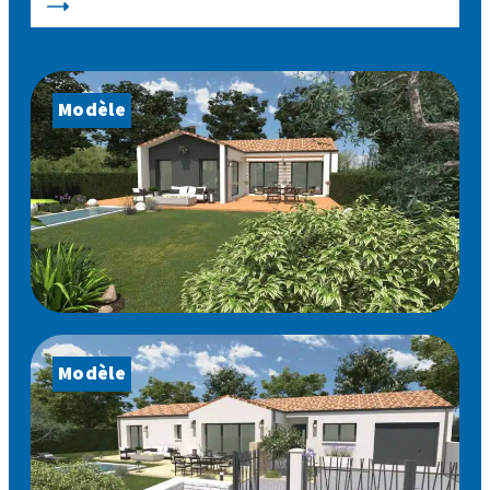
Modèle
Modèle