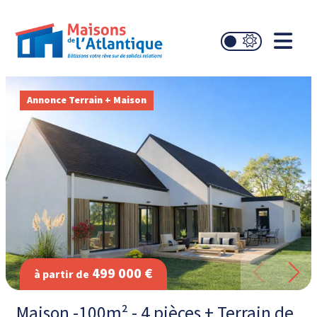
Annonce Terrain + Maison
499 000 €
à partir de
Maison -100m² - 4 pièces + Terrain de