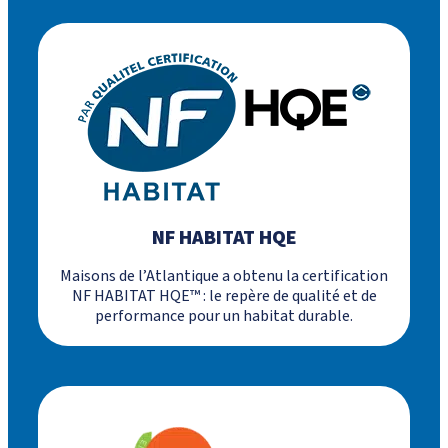
NF HABITAT HQE
Maisons de l’Atlantique a obtenu la certification
NF HABITAT HQE™ : le repère de qualité et de
performance pour un habitat durable.