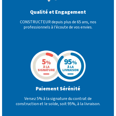
Qualité et Engagement
CONSTRUCTEUR depuis plus de 65 ans, nos
professionnels à l’écoute de vos envies.
Paiement Sérénité
Versez 5% à la signature du contrat de
construction et le solde, soit 95%, à la livraison.