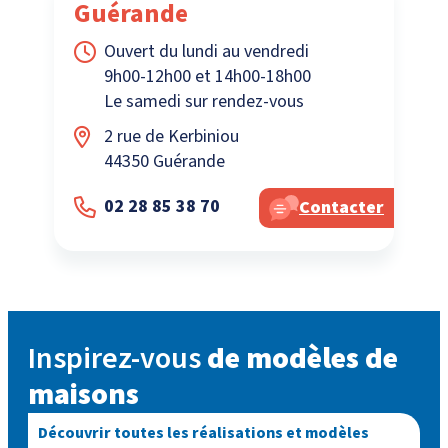
Guérande
Ouvert du lundi au vendredi
9h00-12h00 et 14h00-18h00
Le samedi sur rendez-vous
2 rue de Kerbiniou
44350 Guérande
02 28 85 38 70
Contacter
Inspirez-vous
de modèles de
maisons
Découvrir toutes les réalisations et modèles