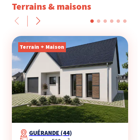
Terrains & maisons
Terrain + Maison
GUÉRANDE (44)