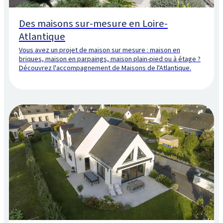
Des maisons sur-mesure en Loire-
Atlantique
Vous avez un projet de maison sur mesure : maison en
briques, maison en parpaings, maison plain-pied ou à étage ?
Découvrez l'accompagnement de Maisons de l'Atlantique.