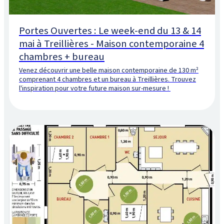
Portes Ouvertes : Le week-end du 13 & 14
mai à Treillières - Maison contemporaine 4
chambres + bureau
Venez découvrir une belle maison contemporaine de 130 m²
comprenant 4 chambres et un bureau à Treillières. Trouvez
l'inspiration pour votre future maison sur-mesure !