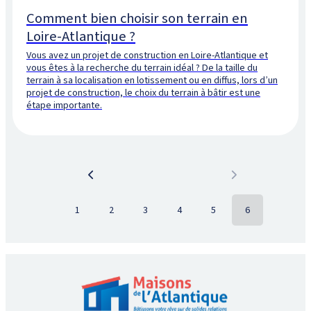
Comment bien choisir son terrain en
Loire-Atlantique ?
Vous avez un projet de construction en Loire-Atlantique et
vous êtes à la recherche du terrain idéal ? De la taille du
terrain à sa localisation en lotissement ou en diffus, lors d’un
projet de construction, le choix du terrain à bâtir est une
étape importante.
1
2
3
4
5
6