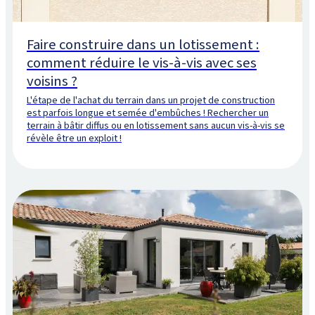
Faire construire dans un lotissement :
comment réduire le vis-à-vis avec ses
voisins ?
L'étape de l'achat du terrain dans un projet de construction
est parfois longue et semée d'embûches ! Rechercher un
terrain à bâtir diffus ou en lotissement sans aucun vis-à-vis se
révèle être un exploit !