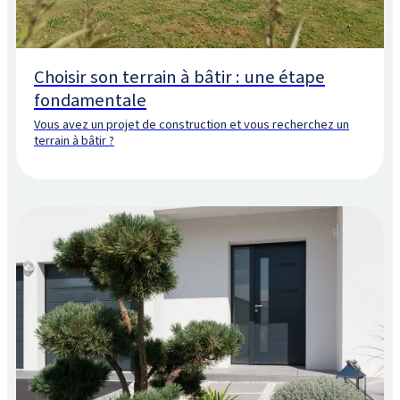
Choisir son terrain à bâtir : une étape
fondamentale
Vous avez un projet de construction et vous recherchez un
terrain à bâtir ?