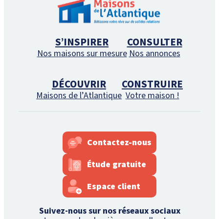
S’INSPIRER
CONSULTER
Nos maisons sur mesure
Nos annonces
DÉCOUVRIR
CONSTRUIRE
Maisons de l’Atlantique
Votre maison !
Contactez-nous
Étude gratuite
Espace client
Suivez-nous sur nos réseaux sociaux