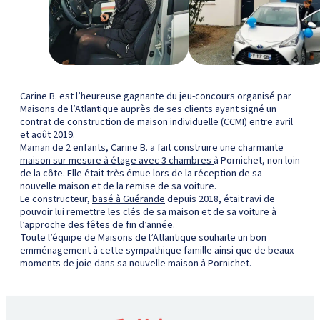
Carine B. est l’heureuse gagnante du jeu-concours organisé par
Maisons de l’Atlantique auprès de ses clients ayant signé un
contrat de construction de maison individuelle (CCMI) entre avril
et août 2019.
Maman de 2 enfants, Carine B. a fait construire une charmante
maison sur mesure à étage avec 3 chambres
à Pornichet, non loin
de la côte. Elle était très émue lors de la réception de sa
nouvelle maison et de la remise de sa voiture.
Le constructeur,
basé à Guérande
depuis 2018, était ravi de
pouvoir lui remettre les clés de sa maison et de sa voiture à
l’approche des fêtes de fin d’année.
Toute l’équipe de Maisons de l’Atlantique souhaite un bon
emménagement à cette sympathique famille ainsi que de beaux
moments de joie dans sa nouvelle maison à Pornichet.